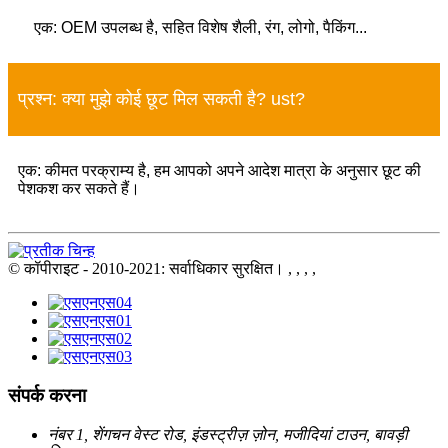
एक: OEM उपलब्ध है, सहित विशेष शैली, रंग, लोगो, पैकिंग...
प्रश्न: क्या मुझे कोई छूट मिल सकती है? ust?
एक: कीमत परक्राम्य है, हम आपको अपने आदेश मात्रा के अनुसार छूट की
पेशकश कर सकते हैं।
© कॉपीराइट - 2010-2021: सर्वाधिकार सुरक्षित।
, , , ,
संपर्क करना
नंबर 1, शेंगचन वेस्ट रोड, इंडस्ट्रीज़ ज़ोन, मजीदियां टाउन, बावड़ी