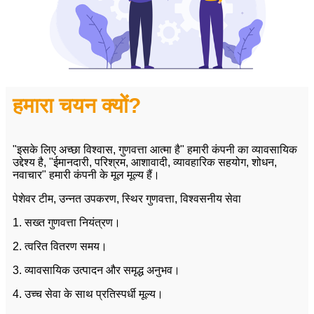
हमारा चयन क्यों?
"इसके लिए अच्छा विश्वास, गुणवत्ता आत्मा है" हमारी कंपनी का व्यावसायिक
उद्देश्य है, "ईमानदारी, परिश्रम, आशावादी, व्यावहारिक सहयोग, शोधन,
नवाचार" हमारी कंपनी के मूल मूल्य हैं।
पेशेवर टीम, उन्नत उपकरण, स्थिर गुणवत्ता, विश्वसनीय सेवा
1. सख्त गुणवत्ता नियंत्रण।
2. त्वरित वितरण समय।
3. व्यावसायिक उत्पादन और समृद्ध अनुभव।
4. उच्च सेवा के साथ प्रतिस्पर्धी मूल्य।