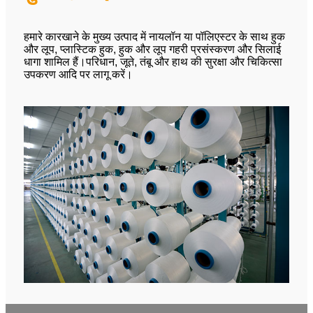
हमारे कारखाने के मुख्य उत्पाद में नायलॉन या पॉलिएस्टर के साथ हुक
और लूप, प्लास्टिक हुक, हुक और लूप गहरी प्रसंस्करण और सिलाई
धागा शामिल हैं।परिधान, जूते, तंबू और हाथ की सुरक्षा और चिकित्सा
उपकरण आदि पर लागू करें।