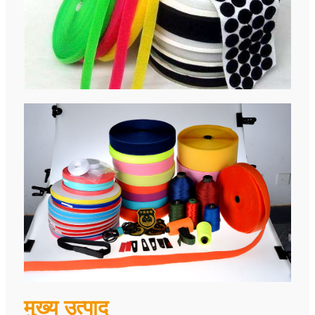
मुख्य उत्पाद