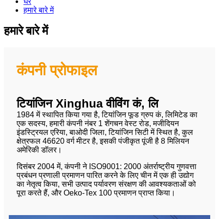
घर
हमारे बारे में
हमारे बारे में
कंपनी प्रोफाइल
टियांजिन Xinghua वीविंग कं, लि
1984 में स्थापित किया गया है, टियांजिन फूड ग्रुप कं, लिमिटेड का
एक सदस्य, हमारी कंपनी नंबर 1 शेंगचन वेस्ट रोड, मजीदियन
इंडस्ट्रियल एरिया, बाओदी जिला, टियांजिन सिटी में स्थित है, कुल
क्षेत्रफल 46620 वर्ग मीटर है, इसकी पंजीकृत पूंजी है 8 मिलियन
अमेरिकी डॉलर।
दिसंबर 2004 में, कंपनी ने ISO9001: 2000 अंतर्राष्ट्रीय गुणवत्ता
प्रबंधन प्रणाली प्रमाणन पारित करने के लिए चीन में एक ही उद्योग
का नेतृत्व किया, सभी उत्पाद पर्यावरण संरक्षण की आवश्यकताओं को
पूरा करते हैं, और Oeko-Tex 100 प्रमाणन प्राप्त किया।