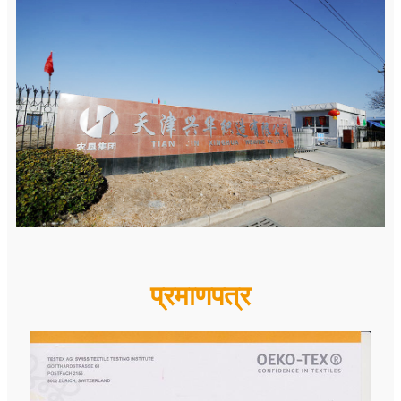
प्रमाणपत्र