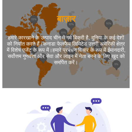
बाज़ार
हमारे कारखाने के उत्पाद चीन में गर्म बिक्री है, दुनिया के कई देशों
को निर्यात करते हैं।कनाडा फेलफैब लिमिटेड उत्तरी अमेरिकी क्षेत्र
में विशेष एजेंट के रूप में।हमारे प्रबंधन विचार के रूप में ईमानदारी,
सर्वोत्तम गुणवत्ता और सेवा और लाइन में नेता बनने के लिए खुद को
समर्पित करें।